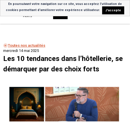
En poursuivant votre navigation sur ce site, vous acceptez l'utilisation de
cookies permettant d'améliorer votre expérience utilisateur.
J'accepte
Toutes nos actualités
mercredi 14 mai 2025
Les 10 tendances dans l’hôtellerie, se
démarquer par des choix forts